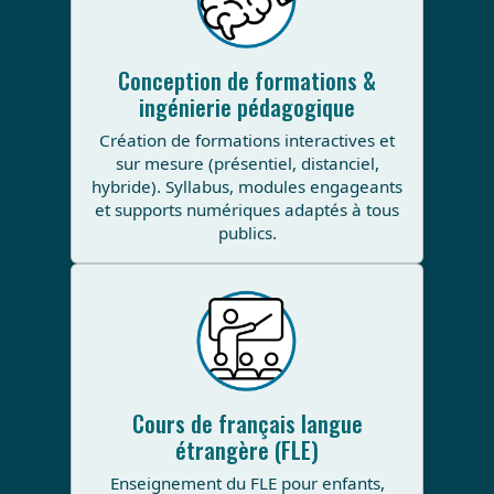
Conception de formations &
ingénierie pédagogique
Création de formations interactives et
sur mesure (présentiel, distanciel,
hybride). Syllabus, modules engageants
et supports numériques adaptés à tous
publics.
Cours de français langue
étrangère (FLE)
Enseignement du FLE pour enfants,