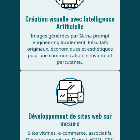
Création visuelle avec Intelligence
Artificielle
Images générées par IA via prompt
engineering localement. Résultats
originaux, économiques et esthétiques
pour une communication innovante et
percutante..
Développement de sites web sur
mesure
Sites vitrines, e-commerce, associatifs.
Développements en Drupal, HTML, CSS,