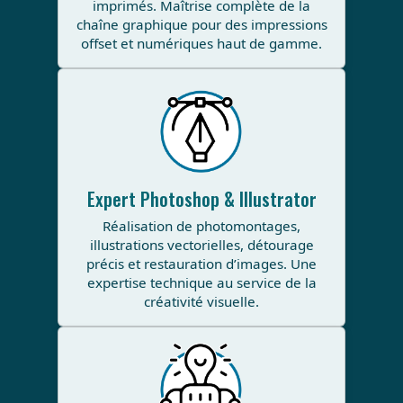
imprimés. Maîtrise complète de la
chaîne graphique pour des impressions
offset et numériques haut de gamme.
Expert Photoshop & Illustrator
Réalisation de photomontages,
illustrations vectorielles, détourage
précis et restauration d’images. Une
expertise technique au service de la
créativité visuelle.