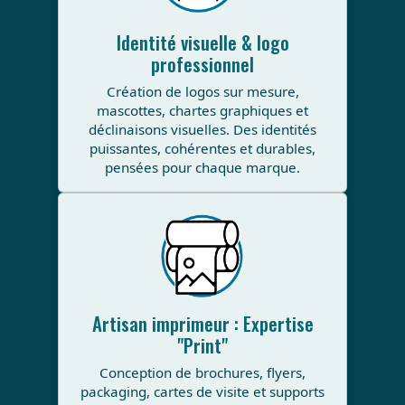
Identité visuelle & logo
professionnel
Création de logos sur mesure,
mascottes, chartes graphiques et
déclinaisons visuelles. Des identités
puissantes, cohérentes et durables,
pensées pour chaque marque.
Artisan imprimeur : Expertise
"Print"
Conception de brochures, flyers,
packaging, cartes de visite et supports