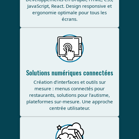
JavaScript, React. Design responsive et
ergonomie optimale pour tous les
écrans.
Solutions numériques connectées
Création d’interfaces et outils sur
mesure : menus connectés pour
restaurants, solutions pour l’autisme,
plateformes sur-mesure. Une approche
centrée utilisateur.